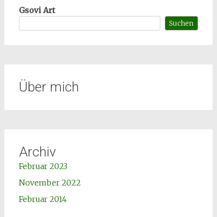
Gsovi Art
Suchen
Über mich
Archiv
Februar 2023
November 2022
Februar 2014