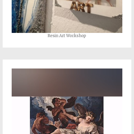
Resin Art Workshop