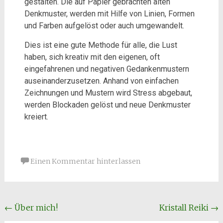
gestalten. Die auf Papier gebrachten alten
Denkmuster, werden mit Hilfe von Linien, Formen
und Farben aufgelöst oder auch umgewandelt.
Dies ist eine gute Methode für alle, die Lust
haben, sich kreativ mit den eigenen, oft
eingefahrenen und negativen Gedankenmustern
auseinanderzusetzen. Anhand von einfachen
Zeichnungen und Mustern wird Stress abgebaut,
werden Blockaden gelöst und neue Denkmuster
kreiert.
Einen Kommentar hinterlassen
←
Über mich!
Kristall Reiki
→