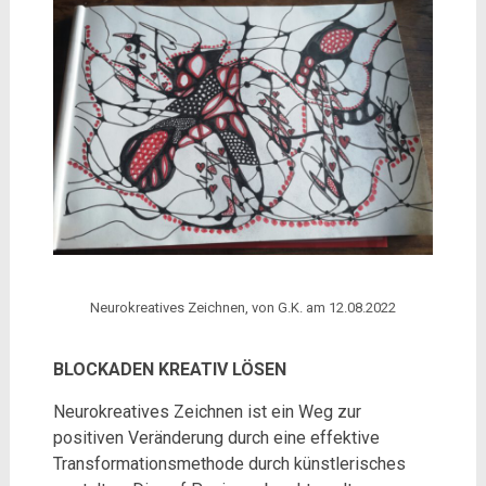
Neurokreatives Zeichnen, von G.K. am 12.08.2022
BLOCKADEN KREATIV LÖSEN
Neurokreatives Zeichnen ist ein Weg zur
positiven Veränderung durch eine effektive
Transformationsmethode durch künstlerisches