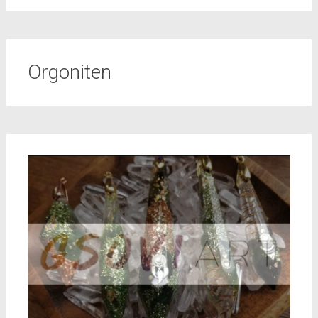
Orgoniten