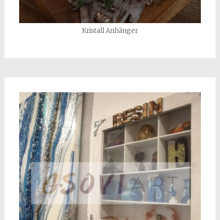
Kristall Anhänger