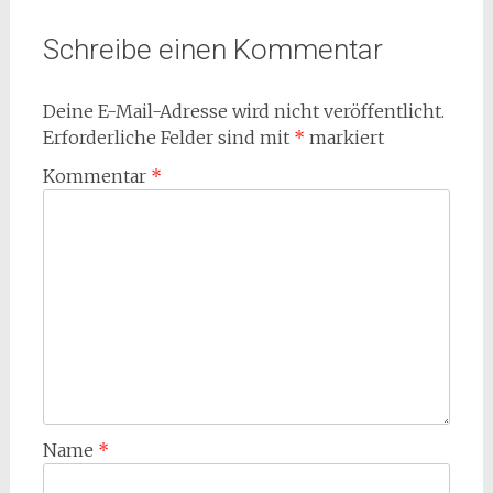
Schreibe einen Kommentar
Deine E-Mail-Adresse wird nicht veröffentlicht.
Erforderliche Felder sind mit
*
markiert
Kommentar
*
Name
*