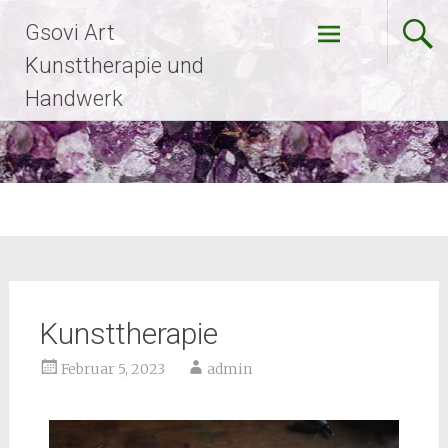
Gsovi Art
Kunsttherapie und
Handwerk
Kunsttherapie
Februar 5, 2023
admin